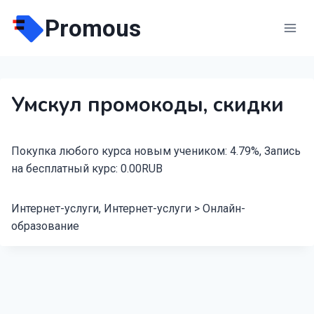
Перейти
Promous
к
содержимому
Умскул промокоды, скидки
Покупка любого курса новым учеником: 4.79%, Запись
на бесплатный курс: 0.00RUB
Интернет-услуги, Интернет-услуги > Онлайн-
образование