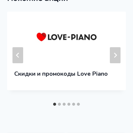
Скидки и промокоды Love Piano