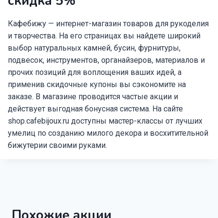
скидка 5%
Кафебижу — интернет-магазин товаров для рукоделия
и творчества. На его страницах вы найдете широкий
выбор натуральных камней, бусин, фурнитуры,
подвесок, инструментов, органайзеров, материалов и
прочих позиций для воплощения ваших идей, а
применив скидочные купоны вы сэкономите на
заказе. В магазине проводится частые акции и
действует выгодная бонусная система. На сайте
shop.cafebijoux.ru доступны мастер-классы от лучших
умелиц по созданию милого декора и восхитительной
бижутерии своими руками.
Похожие акции