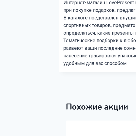
Интернет-магазин LovePresent
при покупке подарков, предлаг
В каталоге представлен внуши
спортивных товаров, предмето
определяться, какие презенты 
Тематические подборки к любо
развеют ваши последние сомне
нанесение гравировки, упаков
удобным для вас способом.
Похожие акции