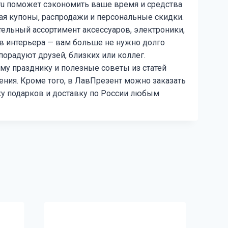
.ru поможет сэкономить ваше время и средства
ая купоны, распродажи и персональные скидки.
тельный ассортимент аксессуаров, электроники,
в интерьера — вам больше не нужно долго
порадуют друзей, близких или коллег.
му празднику и полезные советы из статей
ния. Кроме того, в ЛавПрезент можно заказать
ку подарков и доставку по России любым