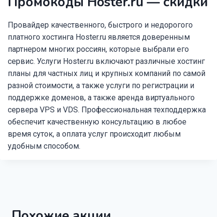
Промокоды Hoster.ru — скидки
Провайдер качественного, быстрого и недорогого
платного хостинга Hoster.ru является доверенным
партнером многих россиян, которые выбрали его
сервис. Услуги Hoster.ru включают различные хостинг
планы для частных лиц и крупных компаний по самой
разной стоимости, а также услуги по регистрации и
поддержке доменов, а также аренда виртуального
сервера VPS и VDS. Профессиональная техподдержка
обеспечит качественную консультацию в любое
время суток, а оплата услуг происходит любым
удобным способом.
Похожие акции