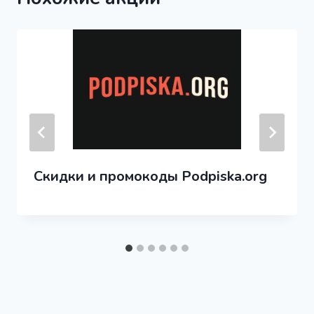
Скидки и промокоды Podpiska.org