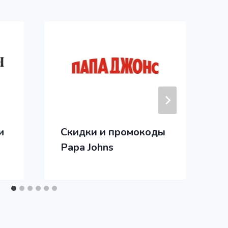
и
Скидки и промокоды
Papa Johns