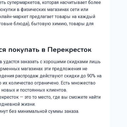
еть супермаркетов, которая насчитывает более
окупки в физических магазинах сети или
Онлайн-маркет предлагает товары на каждый
готовые блюда), бытовую химию, товары для
ся покупать в Перекресток
в удастся заказать с хорошими скидками лишь
фирменных магазинах эти предложения не
ведения распродаж действуют скидки до 90% на
 их количество ограничено. Есть множество
новых и постоянных клиентов.
кресток — это то место, где вы сможете найти
едневной жизни.
инут без минимальной суммы заказа.