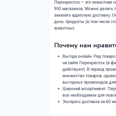
Перекресток — это известная с
950 магазинов. Можно делать п
заказать адресную доставку. 
день: продукты (в том числе 
животных.
Почему нам нравит
Выгода онлайн. Ряд товаро
на сайте Перекресток (в 
действуют). В период про
множество товаров, однако
выгодных промокодов для 
Широкий ассортимент. Пере
все необходимое для повс
Экспресс доставка за 60 м