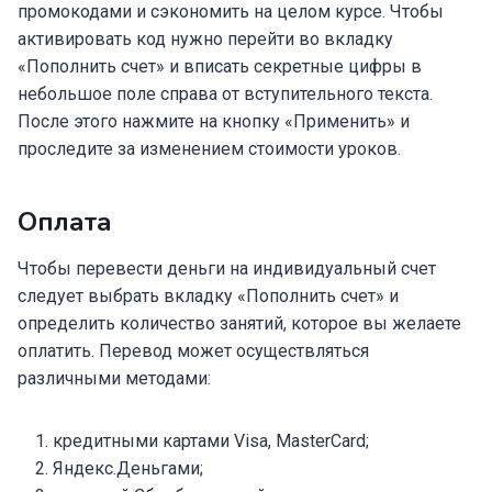
промокодами и сэкономить на целом курсе. Чтобы
активировать код нужно перейти во вкладку
«Пополнить счет» и вписать секретные цифры в
небольшое поле справа от вступительного текста.
После этого нажмите на кнопку «Применить» и
проследите за изменением стоимости уроков.
Оплата
Чтобы перевести деньги на индивидуальный счет
следует выбрать вкладку «Пополнить счет» и
определить количество занятий, которое вы желаете
оплатить. Перевод может осуществляться
различными методами:
кредитными картами Visa, MasterCard;
Яндекс.Деньгами;