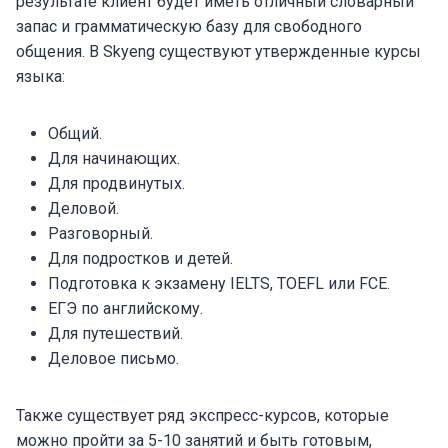
результате клиент будет иметь отличный словарный
запас и грамматическую базу для свободного
общения. В Skyeng существуют утвержденные курсы
языка:
Общий.
Для начинающих.
Для продвинутых.
Деловой.
Разговорный.
Для подростков и детей.
Подготовка к экзамену IELTS, TOEFL или FCE.
ЕГЭ по английскому.
Для путешествий.
Деловое письмо.
Также существует ряд экспресс-курсов, которые
можно пройти за 5-10 занятий и быть готовым,