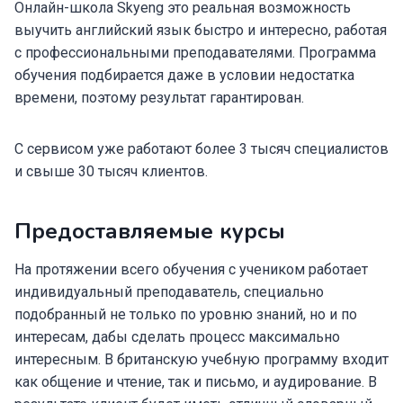
Онлайн-школа Skyeng это реальная возможность
выучить английский язык быстро и интересно, работая
с профессиональными преподавателями. Программа
обучения подбирается даже в условии недостатка
времени, поэтому результат гарантирован.
С сервисом уже работают более 3 тысяч специалистов
и свыше 30 тысяч клиентов.
Предоставляемые курсы
На протяжении всего обучения с учеником работает
индивидуальный преподаватель, специально
подобранный не только по уровню знаний, но и по
интересам, дабы сделать процесс максимально
интересным. В британскую учебную программу входит
как общение и чтение, так и письмо, и аудирование. В