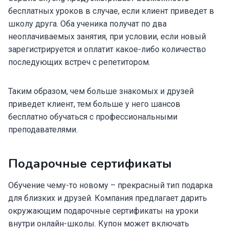
бесплатных уроков в случае, если клиент приведет в
школу друга. Оба ученика получат по два
неоплачиваемых занятия, при условии, если новый
зарегистрируется и оплатит какое-либо количество
последующих встреч с репетитором.
Таким образом, чем больше знакомых и друзей
приведет клиент, тем больше у него шансов
бесплатно обучаться с профессиональными
преподавателями.
Подарочные сертификаты
Обучение чему-то новому – прекрасный тип подарка
для близких и друзей. Компания предлагает дарить
окружающим подарочные сертификаты на уроки
внутри онлайн-школы. Купон может включать