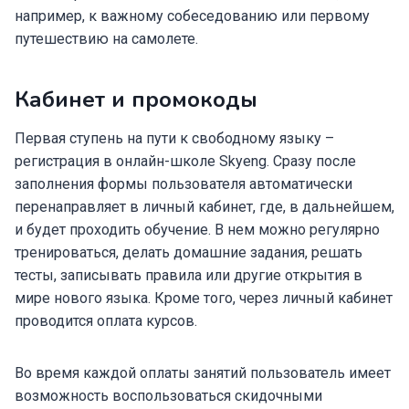
например, к важному собеседованию или первому
путешествию на самолете.
Кабинет и промокоды
Первая ступень на пути к свободному языку –
регистрация в онлайн-школе Skyeng. Сразу после
заполнения формы пользователя автоматически
перенаправляет в личный кабинет, где, в дальнейшем,
и будет проходить обучение. В нем можно регулярно
тренироваться, делать домашние задания, решать
тесты, записывать правила или другие открытия в
мире нового языка. Кроме того, через личный кабинет
проводится оплата курсов.
Во время каждой оплаты занятий пользователь имеет
возможность воспользоваться скидочными