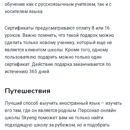
обучение как с русскоязычным учителем, так и с
носителем языка.
Сертификаты предусматривают оплату 8 или 16
уроков. Важно помнить, что такой подарок можно
сделать только новому ученику, который еще не
является клиентом школы. Кроме того, одному
пользователю подарить можно только один
сертификат. Действие подарка заканчивается по
истечению 365 дней.
Путешествия
Лучший способ выучить иностранный язык – изучать
его там, где он является родным. Персонал онлайн
школы Skyeng поможет вам не только найти
подходящую школу за рубежом, но и подобрать