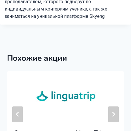
преподавателем, которого подберут по
индивидуальным критериям ученика, а так же
заниматься на уникальной платформе Skyeng.
Похожие акции