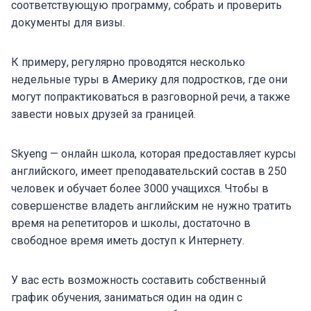
соответствующую программу, собрать и проверить
документы для визы.
К примеру, регулярно проводятся несколько
недельные туры в Америку для подростков, где они
могут попрактиковаться в разговорной речи, а также
завести новых друзей за границей.
Skyeng — онлайн школа, которая предоставляет курсы
английского, имеет преподавательский состав в 250
человек и обучает более 3000 учащихся. Чтобы в
совершенстве владеть английским не нужно тратить
время на репетиторов и школы, достаточно в
свободное время иметь доступ к Интернету.
У вас есть возможность составить собственный
график обучения, заниматься один на один с