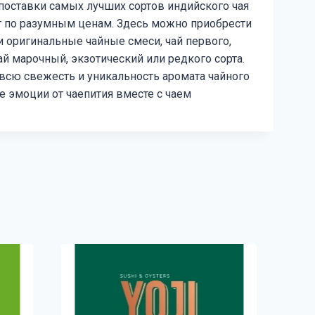
поставки самых лучших сортов индийского чая
 по разумным ценам. Здесь можно приобрести
и оригинальные чайные смеси, чай первого,
ай марочный, экзотический или редкого сорта.
 всю свежесть и уникальность аромата чайного
е эмоции от чаепития вместе с чаем