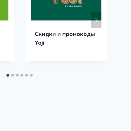
Скидки и промокоды
Yoji