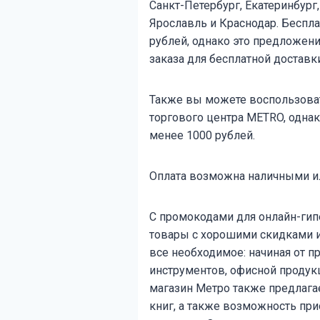
Санкт-Петербург, Екатеринбург
Ярославль и Краснодар. Беспла
рублей, однако это предложен
заказа для бесплатной доставк
Также вы можете воспользова
торгового центра METRO, одна
менее 1000 рублей.
Оплата возможна наличными ил
С промокодами для онлайн-ги
товары с хорошими скидками и 
все необходимое: начиная от п
инструментов, офисной продукц
магазин Метро также предлага
книг, а также возможность пр