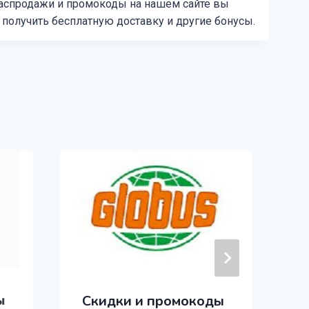
распродажи и промокоды на нашем сайте вы
 получить бесплатную доставку и другие бонусы.
ы
Скидки и промокоды