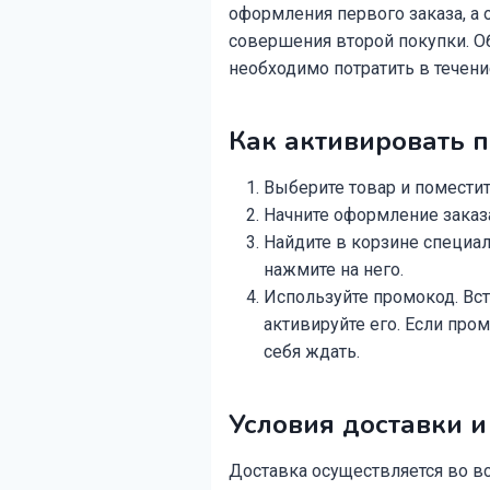
оформления первого заказа, а 
совершения второй покупки. Об
необходимо потратить в течение
Как активировать
Выберите товар и поместит
Начните оформление заказа
Найдите в корзине специа
нажмите на него.
Используйте промокод. Вс
активируйте его. Если пром
себя ждать.
Условия доставки 
Доставка осуществляется во в