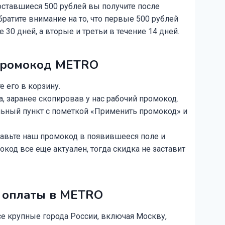
оставшиеся 500 рублей вы получите после
ратите внимание на то, что первые 500 рублей
 30 дней, а вторые и третьи в течение 14 дней.
 промокод METRO
е его в корзину.
, заранее скопировав у нас рабочий промокод.
льный пункт с пометкой «Применить промокод» и
тавьте наш промокод в появившееся поле и
окод все еще актуален, тогда скидка не заставит
и оплаты в METRO
се крупные города России, включая Москву,