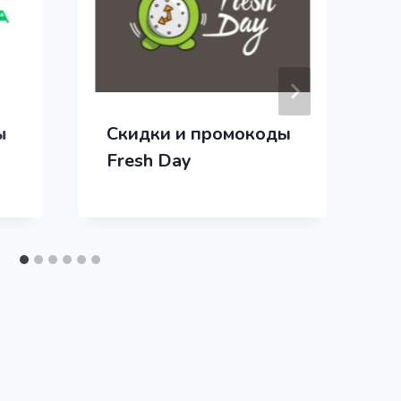
ы
Скидки и промокоды
Fresh Day