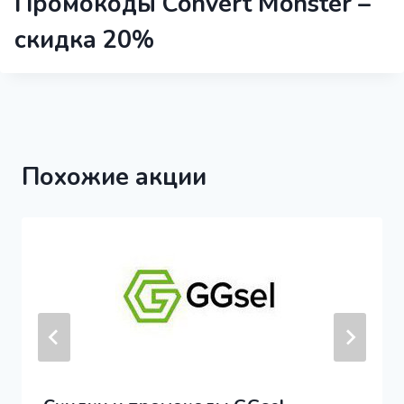
Промокоды Convert Monster –
скидка 20%
Похожие акции