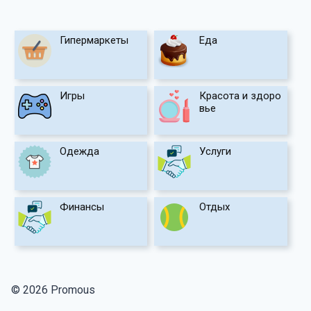
Гипермаркеты
Еда
Игры
Красота и здоро
вье
Одежда
Услуги
Финансы
Отдых
© 2026 Promous