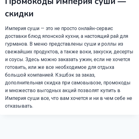
Промокоды Империя суши —
скидки
Империя суши — это не просто онлайн-сервис
доставки блюд японской кухни, а настоящий рай для
гурманов. В меню представлены суши и роллы из
свежайших продуктов, а также воки, закуски, десерты
и соусы. Здесь можно заказать ужин, если не хочется
готовить, или же все необходимое для отдыха
большой компанией. Кэшбэк за заказ,
дополнительная скидка при самовывозе, промокоды
и множество выгодных акций позволят купить в
Империя суши все, что вам хочется и ни в чем себе не
отказывать.