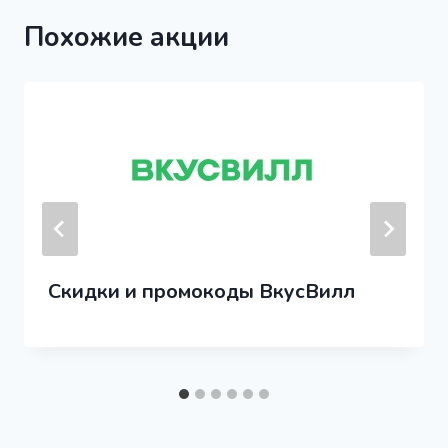
Похожие акции
Скидки и промокоды ВкусВилл