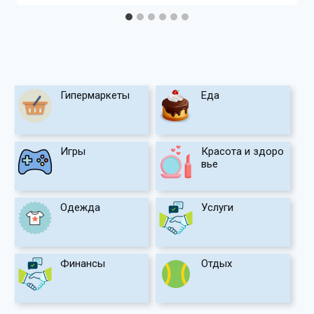
Гипермаркеты
Еда
Игры
Красота и здоро
вье
Одежда
Услуги
Финансы
Отдых