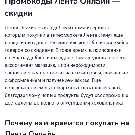
Промокоды Лента Онлайн —
скидки
Лента Онлайн — это удобный онлайн-сервис, с
которым покупки в гипермаркете Лента станут еще
проще и выгоднее. На сайте вас ждет большой выбор
товаров со скидками. В тоже время, в приложении
покупать удобнее и выгоднее. Там представлен весь
ассортимент магазина, а при необходимости
специалист в чате ответит на все вопросы, связанные
с оформлением и получением заказа. Еще
пользователи смогут оформить отложенный заказ,
благодаря чему новые продукты будут своевременно
доставлены до полного опустошения холодильника.
Почему нам нравится покупать на
Лента Онлайн