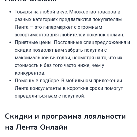
Товары на любой вкус. Множество товаров в
разных категориях предлагаются покупателям.
Лента — это гипермаркет с огромным
ассортиментов для любителей покупок онлайн.
Приятные цены. Постоянные спецпредложения и
скидки позволят вам забрать покупки с
максимальной выгодой, несмотря на то, что их
стоимость и без того часто ниже, чем у
конкурентов.
Помощь в подборе. В мобильном приложении
Лента консультанты в короткие сроки помогут
определиться вам с покупкой.
Скидки и программа лояльности
на Лента Онлайн