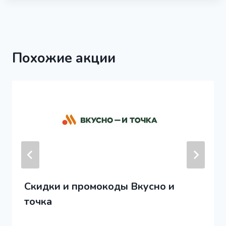
Похожие акции
Скидки и промокоды Вкусно и
точка