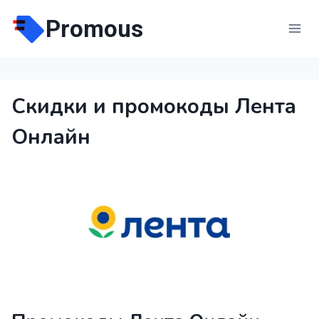
Перейти
Promous
к
содержимому
Скидки и промокоды Лента
Онлайн