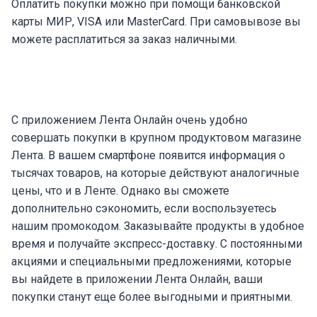
Оплатить покупки можно при помощи банковской
карты МИР, VISA или MasterCard. При самовывозе вы
можете расплатиться за заказ наличными.
С приложением Лента Онлайн очень удобно
совершать покупки в крупном продуктовом магазине
Лента. В вашем смартфоне появится информация о
тысячах товаров, на которые действуют аналогичные
цены, что и в Ленте. Однако вы сможете
дополнительно сэкономить, если воспользуетесь
нашим промокодом. Заказывайте продукты в удобное
время и получайте экспресс-доставку. С постоянными
акциями и специальными предложениями, которые
вы найдете в приложении Лента Онлайн, ваши
покупки станут еще более выгодными и приятными.