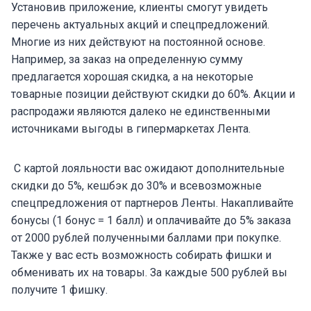
Установив приложение, клиенты смогут увидеть
перечень актуальных акций и спецпредложений.
Многие из них действуют на постоянной основе.
Например, за заказ на определенную сумму
предлагается хорошая скидка, а на некоторые
товарные позиции действуют скидки до 60%. Акции и
распродажи являются далеко не единственными
источниками выгоды в гипермаркетах Лента.
С картой лояльности вас ожидают дополнительные
скидки до 5%, кешбэк до 30% и всевозможные
спецпредложения от партнеров Ленты. Накапливайте
бонусы (1 бонус = 1 балл) и оплачивайте до 5% заказа
от 2000 рублей полученными баллами при покупке.
Также у вас есть возможность собирать фишки и
обменивать их на товары. За каждые 500 рублей вы
получите 1 фишку.