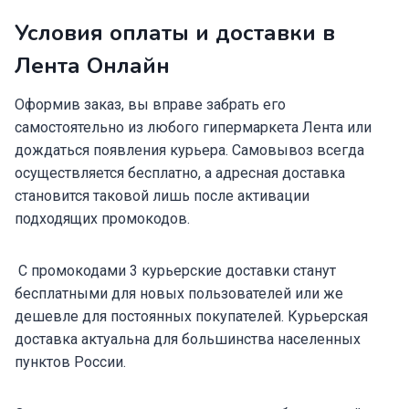
Условия оплаты и доставки в
Лента Онлайн
Оформив заказ, вы вправе забрать его
самостоятельно из любого гипермаркета Лента или
дождаться появления курьера. Самовывоз всегда
осуществляется бесплатно, а адресная доставка
становится таковой лишь после активации
подходящих промокодов.
С промокодами 3 курьерские доставки станут
бесплатными для новых пользователей или же
дешевле для постоянных покупателей. Курьерская
доставка актуальна для большинства населенных
пунктов России.