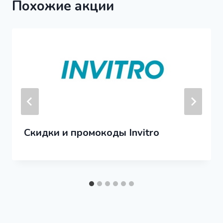
Похожие акции
Скидки и промокоды Invitro