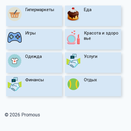
Гипермаркеты
Еда
Игры
Красота и здоро
вье
Одежда
Услуги
Финансы
Отдых
© 2026 Promous