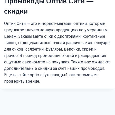
Промокоды Оптик Сити —
скидки
Оптик Сити — это интернет-магазин оптики, который
предлагает качественную продукцию по умеренным
ценам. Заказывайте очки с диоптриями, контактные
линзы, солнцезащитные очки и различные аксессуары
для очков: салфетки, футляры, цепочки, спреи и
прочее. В период проведения акций и распродаж вы
ощутимо сэкономите на покупках. Также вас ожидают
дополнительные скидки за счет наших промокодов.
Еще на сайте optic-city.ru каждый клиент сможет
проверить зрение.