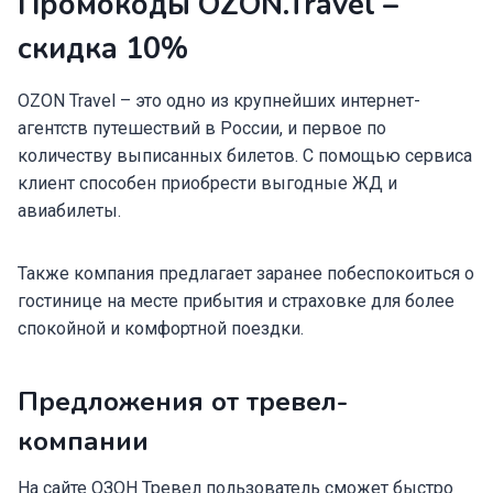
Промокоды OZON.Travel –
скидка 10%
OZON Travel – это одно из крупнейших интернет-
агентств путешествий в России, и первое по
количеству выписанных билетов. С помощью сервиса
клиент способен приобрести выгодные ЖД и
авиабилеты.
Также компания предлагает заранее побеспокоиться о
гостинице на месте прибытия и страховке для более
спокойной и комфортной поездки.
Предложения от тревел-
компании
На сайте ОЗОН Тревел пользователь сможет быстро