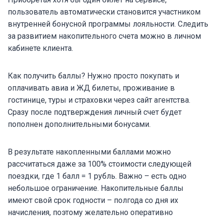
пользователь автоматически становится участником
внутренней бонусной программы лояльности. Следить
за развитием накопительного счета можно в личном
кабинете клиента.
Как получить баллы? Нужно просто покупать и
оплачивать авиа и ЖД билеты, проживание в
гостинице, туры и страховки через сайт агентства.
Сразу после подтверждения личный счет будет
пополнен дополнительными бонусами.
В результате накопленными баллами можно
рассчитаться даже за 100% стоимости следующей
поездки, где 1 балл = 1 рубль. Важно – есть одно
небольшое ограничение. Накопительные баллы
имеют свой срок годности – полгода со дня их
начисления, поэтому желательно оперативно