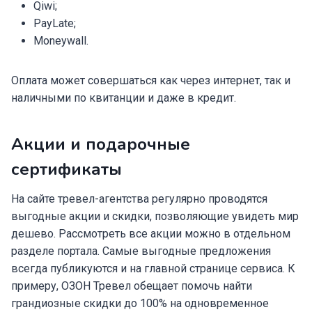
Qiwi;
PayLate;
Moneywall.
Оплата может совершаться как через интернет, так и
наличными по квитанции и даже в кредит.
Акции и подарочные
сертификаты
На сайте тревел-агентства регулярно проводятся
выгодные акции и скидки, позволяющие увидеть мир
дешево. Рассмотреть все акции можно в отдельном
разделе портала. Самые выгодные предложения
всегда публикуются и на главной странице сервиса. К
примеру, ОЗОН Тревел обещает помочь найти
грандиозные скидки до 100% на одновременное