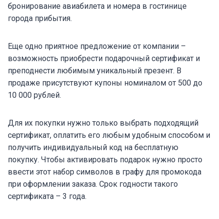
бронирование авиабилета и номера в гостинице
города прибытия.
Еще одно приятное предложение от компании –
возможность приобрести подарочный сертификат и
преподнести любимым уникальный презент. В
продаже присутствуют купоны номиналом от 500 до
10 000 рублей.
Для их покупки нужно только выбрать подходящий
сертификат, оплатить его любым удобным способом и
получить индивидуальный код на бесплатную
покупку. Чтобы активировать подарок нужно просто
ввести этот набор символов в графу для промокода
при оформлении заказа. Срок годности такого
сертификата – 3 года.