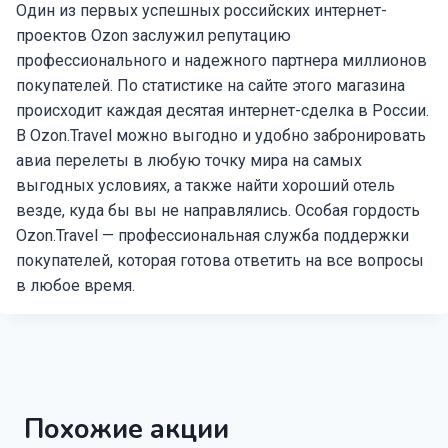
Один из первых успешных российских интернет-
проектов Ozon заслужил репутацию
профессионального и надежного партнера миллионов
покупателей. По статистике на сайте этого магазина
происходит каждая десятая интернет-сделка в России.
В Ozon.Travel можно выгодно и удобно забронировать
авиа перелеты в любую точку мира на самых
выгодных условиях, а также найти хороший отель
везде, куда бы вы не направлялись. Особая гордость
Ozon.Travel — профессиональная служба поддержки
покупателей, которая готова ответить на все вопросы
в любое время.
Похожие акции