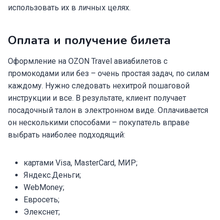
использовать их в личных целях.
Оплата и получение билета
Оформление на OZON Travel авиабилетов с
промокодами или без – очень простая задач, по силам
каждому. Нужно следовать нехитрой пошаговой
инструкции и все. В результате, клиент получает
посадочный талон в электронном виде. Оплачивается
он несколькими способами – покупатель вправе
выбрать наиболее подходящий:
картами Visa, MasterCard, МИР;
Яндекс.Деньги;
WebMoney;
Евросеть;
Элекснет;