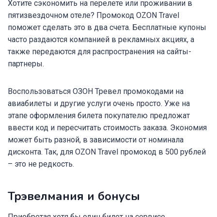
Хотите сэкономить на перелете или проживании в
пятизвездочном отеле? Промокод OZON Travel
поможет сделать это в два счета. Бесплатные купоны
часто раздаются компанией в рекламных акциях, а
также передаются для распространения на сайты-
партнеры.
Воспользоваться ОЗОН Тревел промокодами на
авиабилеты и другие услуги очень просто. Уже на
этапе оформления билета покупателю предложат
ввести код и пересчитать стоимость заказа. Экономия
может быть разной, в зависимости от номинала
дисконта. Так, для OZON Travel промокод в 500 рублей
– это не редкость.
Трэвелмания и бонусы
Приобретая хотя бы один билет на сервисе,