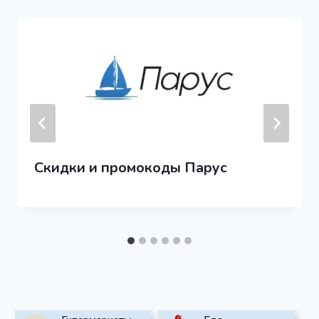
Скидки и промокоды Парус