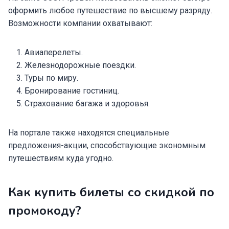
оформить любое путешествие по высшему разряду.
Возможности компании охватывают:
Авиаперелеты.
Железнодорожные поездки.
Туры по миру.
Бронирование гостиниц.
Страхование багажа и здоровья.
На портале также находятся специальные
предложения-акции, способствующие экономным
путешествиям куда угодно.
Как купить билеты со скидкой по
промокоду?