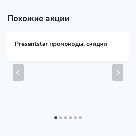
Похожие акции
Presentstar промокоды, скидки