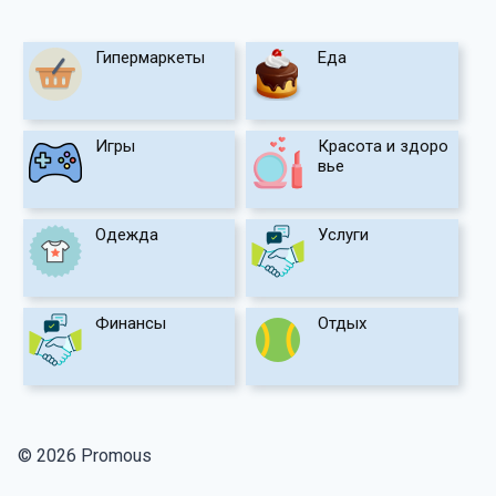
Гипермаркеты
Еда
Игры
Красота и здоро
вье
Одежда
Услуги
Финансы
Отдых
© 2026 Promous