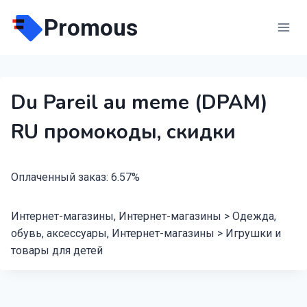
Перейти
Promous
к
содержимому
Du Pareil au meme (DPAM)
RU промокоды, скидки
Оплаченный заказ: 6.57%
Интернет-магазины, Интернет-магазины > Одежда,
обувь, аксессуары, Интернет-магазины > Игрушки и
товары для детей