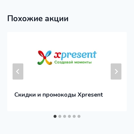
Похожие акции
Скидки и промокоды Xpresent